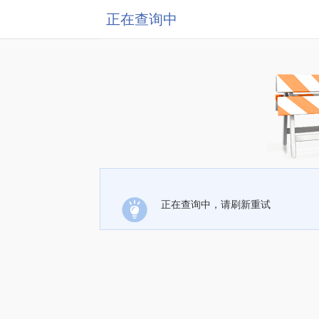
正在查询中
正在查询中，请刷新重试