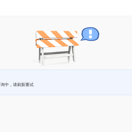
查询中，请刷新重试