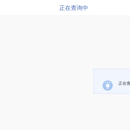
正在查询中
正在