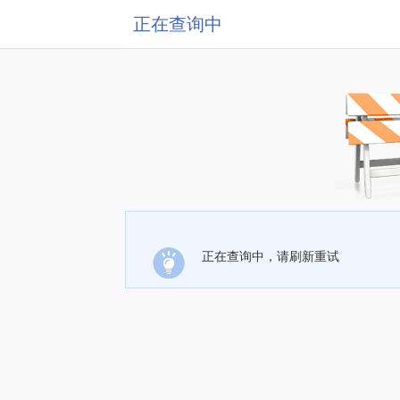
正在查询中
正在查询中，请刷新重试