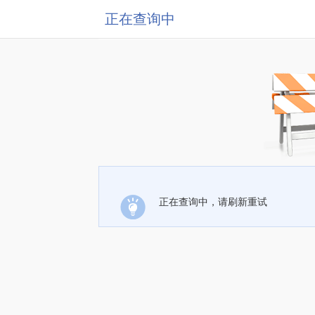
正在查询中
正在查询中，请刷新重试