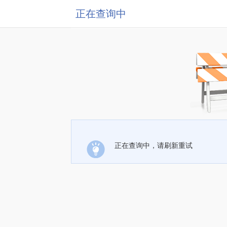
正在查询中
正在查询中，请刷新重试