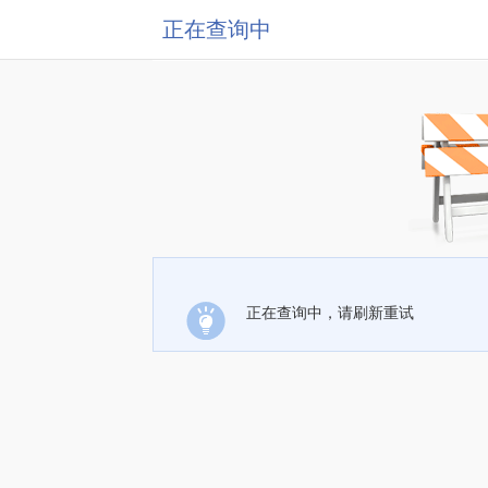
正在查询中
正在查询中，请刷新重试