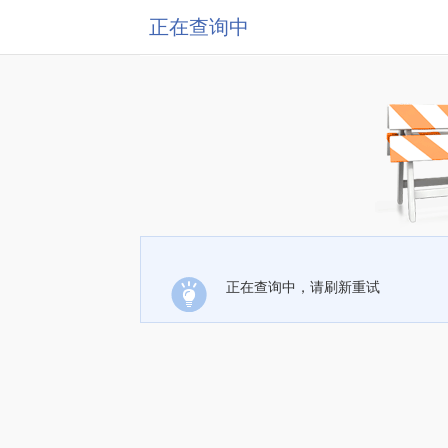
正在查询中
正在查询中，请刷新重试