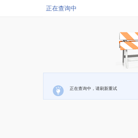
正在查询中
正在查询中，请刷新重试