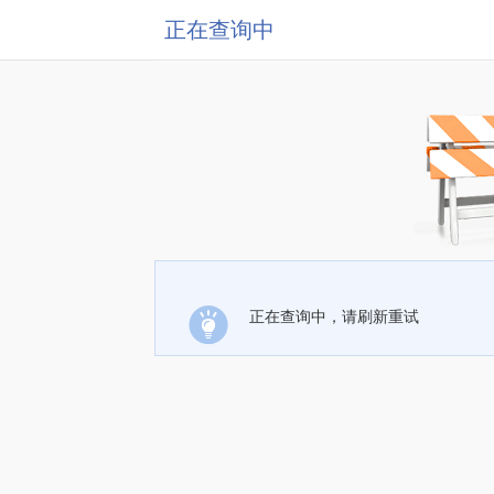
正在查询中
正在查询中，请刷新重试