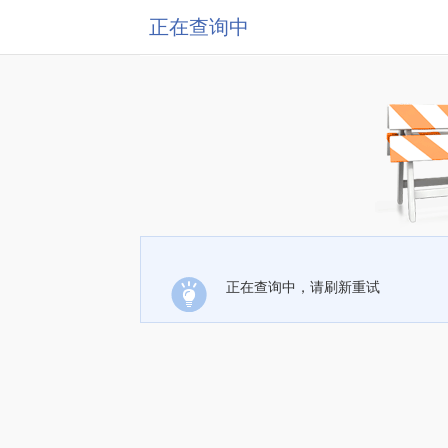
正在查询中
正在查询中，请刷新重试