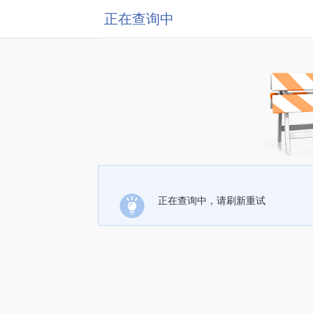
正在查询中
正在查询中，请刷新重试